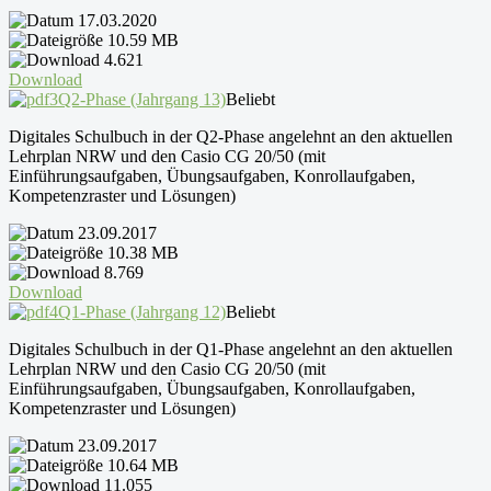
17.03.2020
10.59 MB
4.621
Download
Q2-Phase (Jahrgang 13)
Beliebt
Digitales Schulbuch in der Q2-Phase angelehnt an den aktuellen
Lehrplan NRW und den Casio CG 20/50 (mit
Einführungsaufgaben, Übungsaufgaben, Konrollaufgaben,
Kompetenzraster und Lösungen)
23.09.2017
10.38 MB
8.769
Download
Q1-Phase (Jahrgang 12)
Beliebt
Digitales Schulbuch in der Q1-Phase angelehnt an den aktuellen
Lehrplan NRW und den Casio CG 20/50 (mit
Einführungsaufgaben, Übungsaufgaben, Konrollaufgaben,
Kompetenzraster und Lösungen)
23.09.2017
10.64 MB
11.055