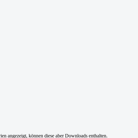
ien angezeigt, können diese aber Downloads enthalten.