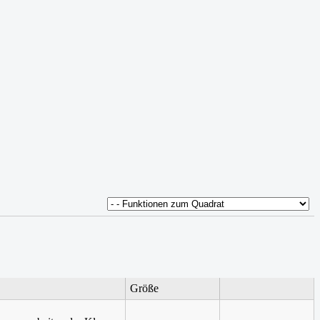
Größe