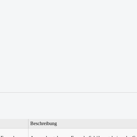
Beschreibung