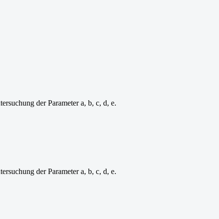
rsuchung der Parameter a, b, c, d, e.
rsuchung der Parameter a, b, c, d, e.