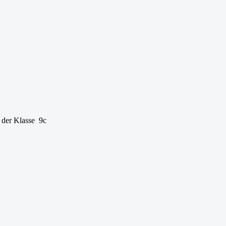
 der Klasse 9c